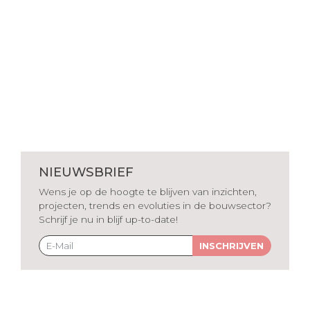
NIEUWSBRIEF
Wens je op de hoogte te blijven van inzichten,
projecten, trends en evoluties in de bouwsector?
Schrijf je nu in blijf up-to-date!
INSCHRIJVEN