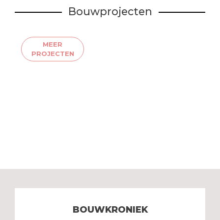
Bouwprojecten
MEER
PROJECTEN
BOUWKRONIEK