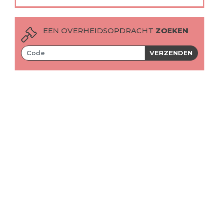
EEN OVERHEIDSOPDRACHT
ZOEKEN
VERZENDEN