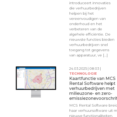
introduceert innovaties
die verhuurbedrijven
helpen bij het
vereenvoudigen van
onderhoud en het
verbeteren van de
algehele efficiëntie. De
nieuwste functies bieden
verhuurbedrijven snel
toegang tot gegevens
van apparatuur, ve [...]
24.03.2025 | 08:03 |
TECHNOLOGIE
Kaartfunctie van MCS
Rental Software helpt
verhuurbedrijven met
milieuzone- en zero-
emissiezonevoorschri
MCS Rental Software brei
haar verhuursoftware uit 
nieuwe functionaliteiten.