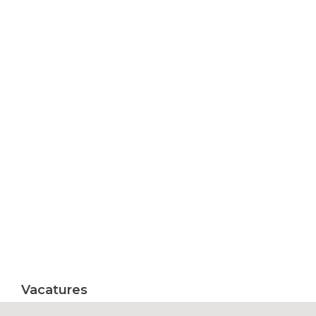
Vacatures