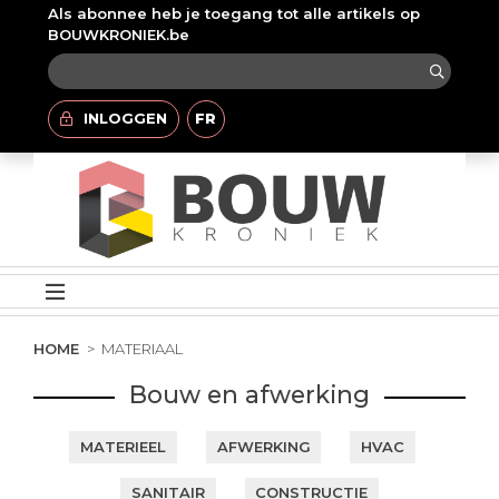
Als abonnee heb je toegang tot alle artikels op
BOUWKRONIEK.be
INLOGGEN
FR
HOME
MATERIAAL
Bouw en afwerking
MATERIEEL
AFWERKING
HVAC
SANITAIR
CONSTRUCTIE