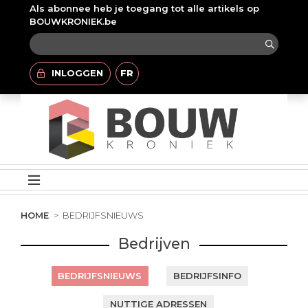
Als abonnee heb je toegang tot alle artikels op
BOUWKRONIEK.be
INLOGGEN
FR
HOME
BEDRIJFSNIEUWS
Bedrijven
BEDRIJFSNIEUWS
BEDRIJFSINFO
NUTTIGE ADRESSEN