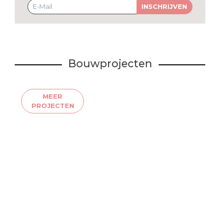
INSCHRIJVEN
Bouwprojecten
MEER
PROJECTEN