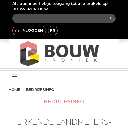
Als abonnee heb je toegang tot alle artikels op
BOUWKRONIEK.be
INLOGGEN
FR
HOME
BEDRIJFSINFO
BEDRIJFSINFO
ERKENDE LANDMETERS-