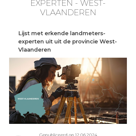
EXPERTEN - WEST-
VLAANDEREN
Lijst met erkende landmeters-
experten uit uit de provincie West-
Vlaanderen
Gepubliceerd op 12.06.2024