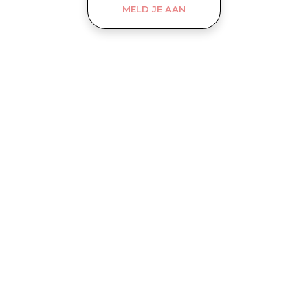
MELD JE AAN