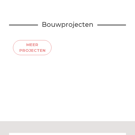
Bouwprojecten
MEER
PROJECTEN