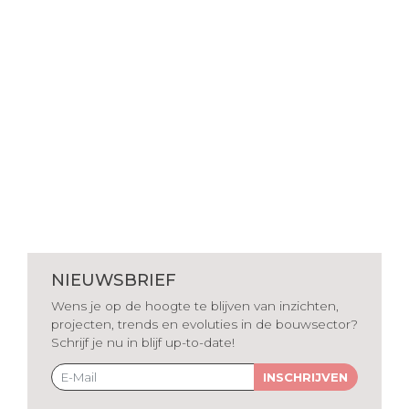
NIEUWSBRIEF
Wens je op de hoogte te blijven van inzichten,
projecten, trends en evoluties in de bouwsector?
Schrijf je nu in blijf up-to-date!
INSCHRIJVEN