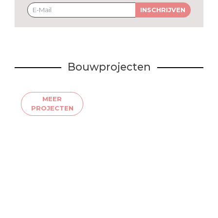
INSCHRIJVEN
Bouwprojecten
MEER
PROJECTEN