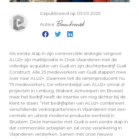
Gepubliceerd op 03.03.2025
Bouwkroniek
Auteur
Als eerste stap in zijn commerciële strategie vergroot
ALU2+ zijn marktpositie in Oost-Vlaanderen met de
volledige acquisitie van Gudi en zijn dochterbedrijf Gudi
Construct. Alle 25 medewerkers van Gudi stappen mee
over naar ALU2+. Daarmee telt de ramenproducent nu
75 medewerkers. De referentielijst van ALU2+ omvat al
projecten in Limburg, Brabant, Antwerpen en Brussel,
maar het bedrijf heeft de intentie om nog dichter bij de
klant te staan. “Het bedrijfsplan van ALU2+ combineert
verschillende verkoopantennes in Vlaanderen met een
centrale en uiterst moderne productie-eenheid in
Brustem. Deze transactie met Gudi is een eerste stap in
dat commerciële actieplan en zal onze verankering in
Vlaanderen versterken. Samen met onze nieuwe