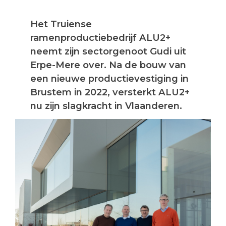
Het Truiense
ramenproductiebedrijf ALU2+
neemt zijn sectorgenoot Gudi uit
Erpe-Mere over. Na de bouw van
een nieuwe productievestiging in
Brustem in 2022, versterkt ALU2+
nu zijn slagkracht in Vlaanderen.