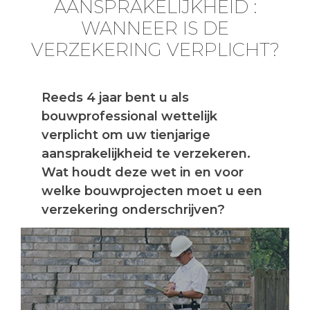
AANSPRAKELIJKHEID :
WANNEER IS DE
VERZEKERING VERPLICHT?
Reeds 4 jaar bent u als
bouwprofessional wettelijk
verplicht om uw tienjarige
aansprakelijkheid te verzekeren.
Wat houdt deze wet in en voor
welke bouwprojecten moet u een
verzekering onderschrijven?