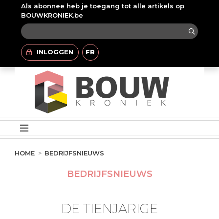
Als abonnee heb je toegang tot alle artikels op
BOUWKRONIEK.be
INLOGGEN
FR
HOME
BEDRIJFSNIEUWS
BEDRIJFSNIEUWS
DE TIENJARIGE