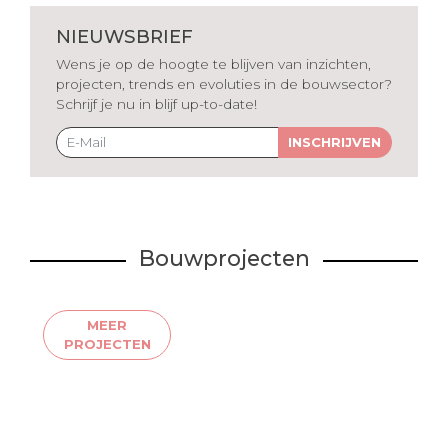
NIEUWSBRIEF
Wens je op de hoogte te blijven van inzichten,
projecten, trends en evoluties in de bouwsector?
Schrijf je nu in blijf up-to-date!
INSCHRIJVEN
Bouwprojecten
MEER
PROJECTEN