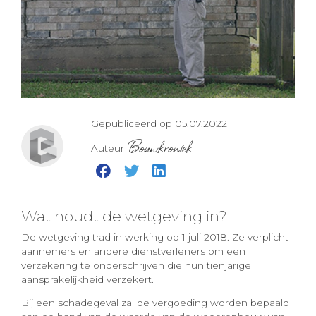
Gepubliceerd op 05.07.2022
Bouwkroniek
Auteur
Wat houdt de wetgeving in?
De wetgeving trad in werking op 1 juli 2018. Ze verplicht
aannemers en andere dienstverleners om een
verzekering te onderschrijven die hun tienjarige
aansprakelijkheid verzekert.
Bij een schadegeval zal de vergoeding worden bepaald