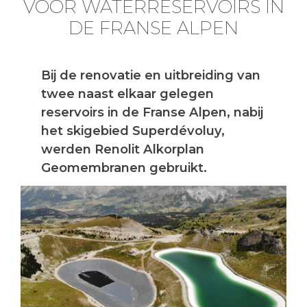
VOOR WATERRESERVOIRS IN
DE FRANSE ALPEN
Bij de renovatie en uitbreiding van
twee naast elkaar gelegen
reservoirs in de Franse Alpen, nabij
het skigebied Superdévoluy,
werden Renolit Alkorplan
Geomembranen gebruikt.