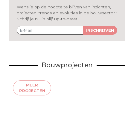
Wens je op de hoogte te blijven van inzichten,
projecten, trends en evoluties in de bouwsector?
Schrijf je nu in blijf up-to-date!
INSCHRIJVEN
Bouwprojecten
MEER
PROJECTEN