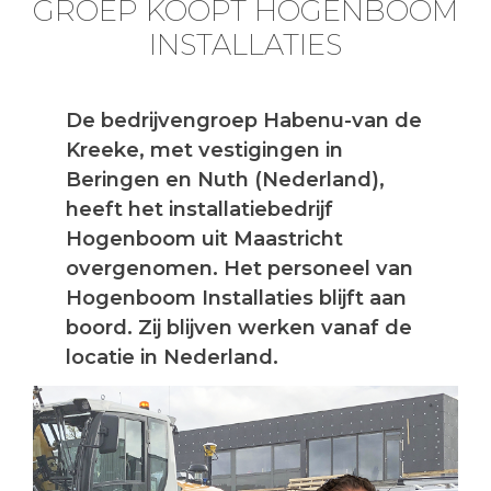
GROEP KOOPT HOGENBOOM
INSTALLATIES
De bedrijvengroep Habenu-van de
Kreeke, met vestigingen in
Beringen en Nuth (Nederland),
heeft het installatiebedrijf
Hogenboom uit Maastricht
overgenomen. Het personeel van
Hogenboom Installaties blijft aan
boord. Zij blijven werken vanaf de
locatie in Nederland.