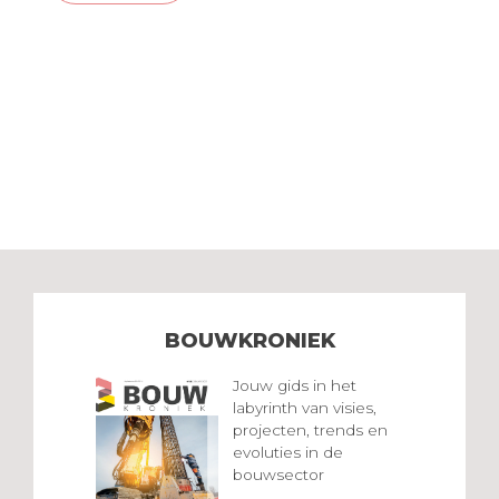
BOUWKRONIEK
Jouw gids in het
labyrinth van visies,
projecten, trends en
evoluties in de
bouwsector