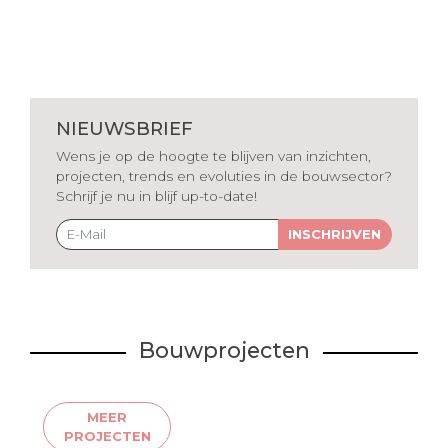
NIEUWSBRIEF
Wens je op de hoogte te blijven van inzichten,
projecten, trends en evoluties in de bouwsector?
Schrijf je nu in blijf up-to-date!
INSCHRIJVEN
Bouwprojecten
MEER
PROJECTEN