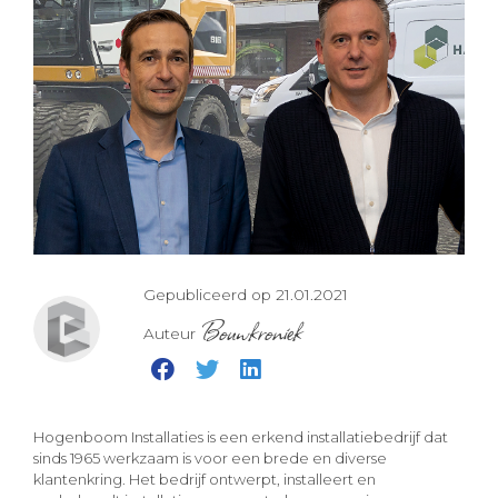
Gepubliceerd op 21.01.2021
Bouwkroniek
Auteur
Hogenboom Installaties is een erkend installatiebedrijf dat
sinds 1965 werkzaam is voor een brede en diverse
klantenkring. Het bedrijf ontwerpt, installeert en