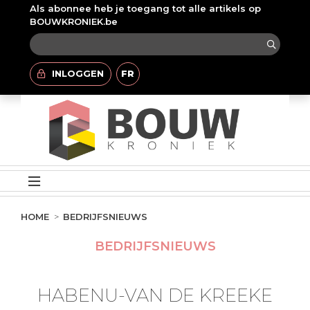
Als abonnee heb je toegang tot alle artikels op
BOUWKRONIEK.be
INLOGGEN
FR
HOME
BEDRIJFSNIEUWS
BEDRIJFSNIEUWS
HABENU-VAN DE KREEKE