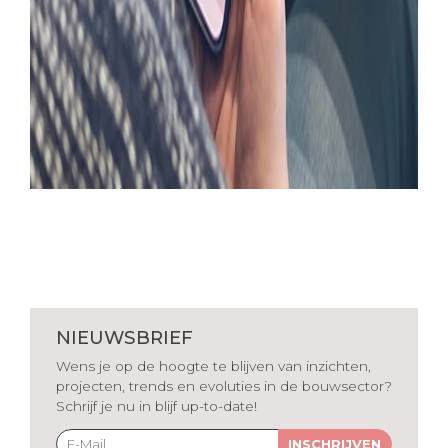
NIEUWSBRIEF
Wens je op de hoogte te blijven van inzichten,
projecten, trends en evoluties in de bouwsector?
Schrijf je nu in blijf up-to-date!
INSCHRIJVEN