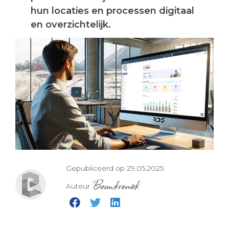
hun locaties en processen digitaal
en overzichtelijk.
Gepubliceerd op 29.05.2025
Bouwkroniek
Auteur