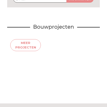
Bouwprojecten
MEER
PROJECTEN