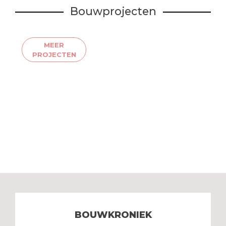
Bouwprojecten
MEER
PROJECTEN
BOUWKRONIEK