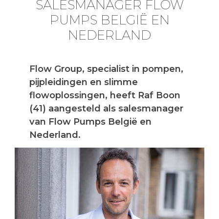
SALESMANAGER FLOW
PUMPS BELGIË EN
NEDERLAND
Flow Group, specialist in pompen,
pijpleidingen en slimme
flowoplossingen, heeft Raf Boon
(41) aangesteld als salesmanager
van Flow Pumps België en
Nederland.