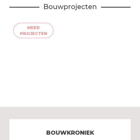
Bouwprojecten
MEER
PROJECTEN
BOUWKRONIEK