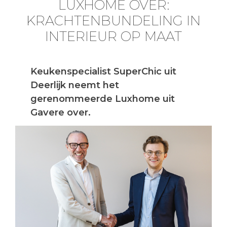
LUXHOME OVER:
KRACHTENBUNDELING IN
INTERIEUR OP MAAT
Keukenspecialist SuperChic uit
Deerlijk neemt het
gerenommeerde Luxhome uit
Gavere over.