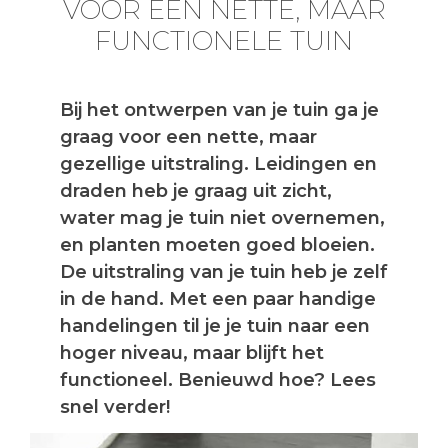
VOOR EEN NETTE, MAAR
FUNCTIONELE TUIN
Bij het ontwerpen van je tuin ga je
graag voor een nette, maar
gezellige uitstraling. Leidingen en
draden heb je graag uit zicht,
water mag je tuin niet overnemen,
en planten moeten goed bloeien.
De uitstraling van je tuin heb je zelf
in de hand. Met een paar handige
handelingen til je je tuin naar een
hoger niveau, maar blijft het
functioneel. Benieuwd hoe? Lees
snel verder!