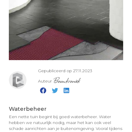
Gepubliceerd op 27.11.2023
Bouwkroniek
Auteur
Waterbeheer
Een nette tuin begint bij goed waterbeheer. Water
hebben we natuurlijk nodig, maar het kan ook veel
schade aanrichten aan je buitenomgeving. Vooral tijdens