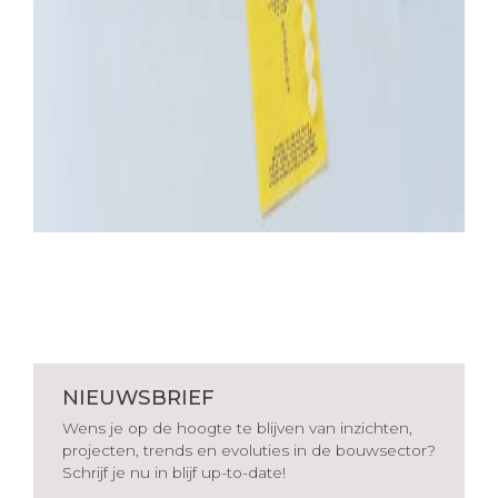
NIEUWSBRIEF
Wens je op de hoogte te blijven van inzichten,
projecten, trends en evoluties in de bouwsector?
Schrijf je nu in blijf up-to-date!