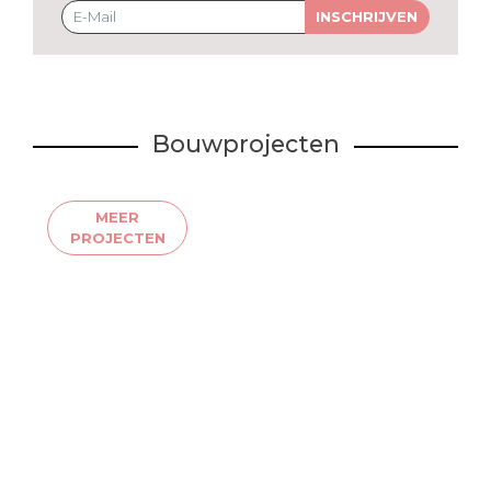
INSCHRIJVEN
Bouwprojecten
MEER
PROJECTEN