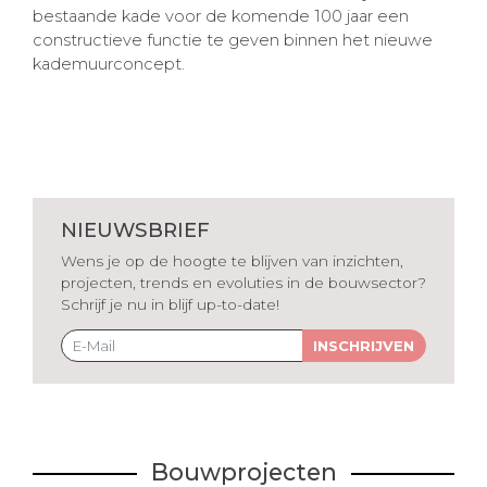
bestaande kade voor de komende 100 jaar een
constructieve functie te geven binnen het nieuwe
kademuurconcept.
NIEUWSBRIEF
Wens je op de hoogte te blijven van inzichten,
projecten, trends en evoluties in de bouwsector?
Schrijf je nu in blijf up-to-date!
INSCHRIJVEN
Bouwprojecten