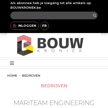
Als abonnee heb je toegang tot alle artikels op
BOUWKRONIEK.be
INLOGGEN
FR
HOME
BEDRIJVEN
BEDRIJVEN
MARITEAM ENGINEERING