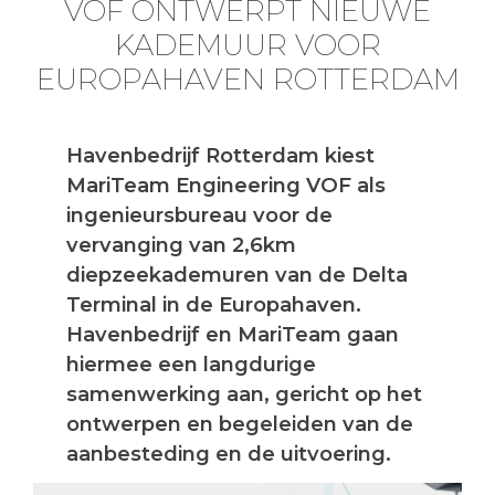
VOF ONTWERPT NIEUWE
KADEMUUR VOOR
EUROPAHAVEN ROTTERDAM
Havenbedrijf Rotterdam kiest
MariTeam Engineering VOF als
ingenieursbureau voor de
vervanging van 2,6km
diepzeekademuren van de Delta
Terminal in de Europahaven.
Havenbedrijf en MariTeam gaan
hiermee een langdurige
samenwerking aan, gericht op het
ontwerpen en begeleiden van de
aanbesteding en de uitvoering.