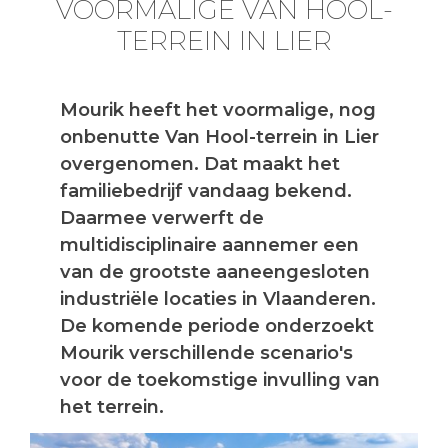
VOORMALIGE VAN HOOL-
TERREIN IN LIER
Mourik heeft het voormalige, nog
onbenutte Van Hool-terrein in Lier
overgenomen. Dat maakt het
familiebedrijf vandaag bekend.
Daarmee verwerft de
multidisciplinaire aannemer een
van de grootste aaneengesloten
industriële locaties in Vlaanderen.
De komende periode onderzoekt
Mourik verschillende scenario's
voor de toekomstige invulling van
het terrein.