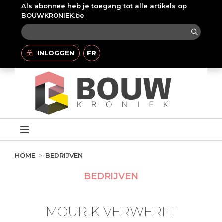
Als abonnee heb je toegang tot alle artikels op
BOUWKRONIEK.be
INLOGGEN
FR
HOME
BEDRIJVEN
BEDRIJVEN
MOURIK VERWERFT