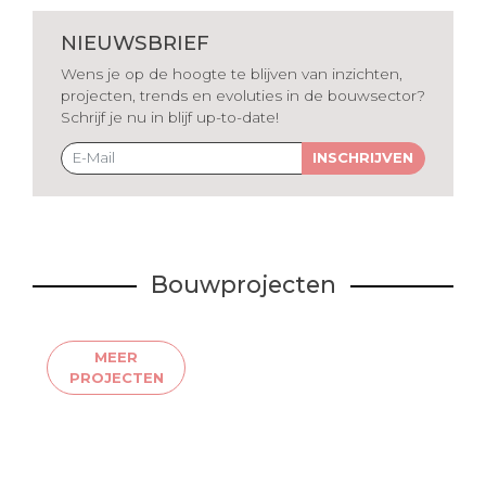
NIEUWSBRIEF
Wens je op de hoogte te blijven van inzichten,
projecten, trends en evoluties in de bouwsector?
Schrijf je nu in blijf up-to-date!
INSCHRIJVEN
Bouwprojecten
MEER
PROJECTEN