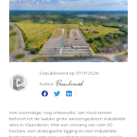
Gepubliceerd op 07.07.2026
Bouwkroniek
Auteur
Het voormalige, nog onbenutte, Van Hool-terrein
behoort tot de laatste grote aaneengesloten industriële
sites in Vlaanderen. Met een omvang van ruim 30
hectare, een strategische ligging en een industriële