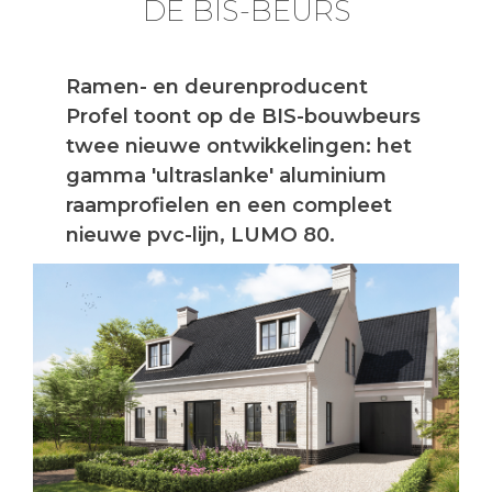
DE BIS-BEURS
Ramen- en deurenproducent
Profel toont op de BIS-bouwbeurs
twee nieuwe ontwikkelingen: het
gamma 'ultraslanke' aluminium
raamprofielen en een compleet
nieuwe pvc-lijn, LUMO 80.