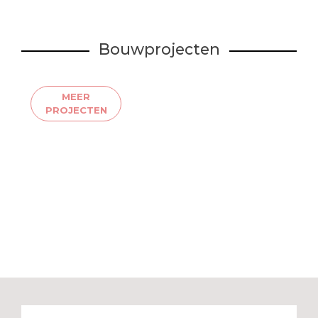
Bouwprojecten
MEER
PROJECTEN