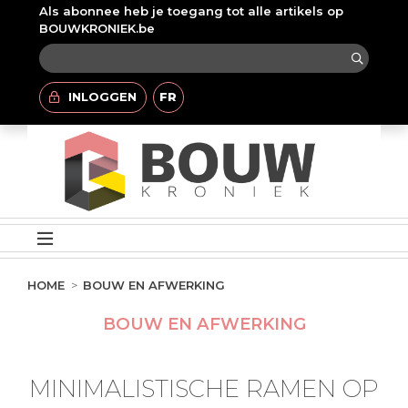
Als abonnee heb je toegang tot alle artikels op
BOUWKRONIEK.be
INLOGGEN
FR
HOME
BOUW EN AFWERKING
BOUW EN AFWERKING
MINIMALISTISCHE RAMEN OP