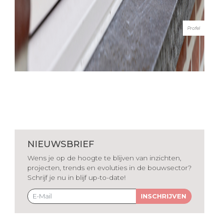
Profel
NIEUWSBRIEF
Wens je op de hoogte te blijven van inzichten,
projecten, trends en evoluties in de bouwsector?
Schrijf je nu in blijf up-to-date!
INSCHRIJVEN