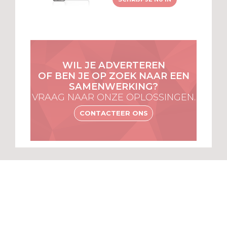
WIL JE ADVERTEREN
OF BEN JE OP ZOEK NAAR EEN
SAMENWERKING?
VRAAG NAAR ONZE OPLOSSINGEN.
CONTACTEER ONS
MENU
VOOR
ABONNEES