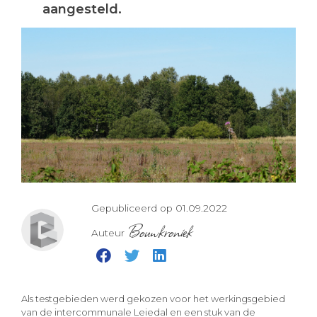
aangesteld.
Gepubliceerd op 01.09.2022
Bouwkroniek
Auteur
Als testgebieden werd gekozen voor het werkingsgebied
van de intercommunale Leiedal en een stuk van de