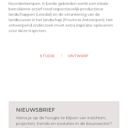
Noorderkempen. In beide gebieden werkt een lokale
betrokkene actief rond respectievelijk productieve
landschappen (Leiedal) en de verankering van de
landbouwer in het landschap (Provincie Antwerpen). Het
ontwerpend onderzoek moet extra inspiratie opleveren
voor deze trajecten.
STUDIE
ONTWERP
NIEUWSBRIEF
Wens je op de hoogte te blijven van inzichten,
projecten, trends en evoluties in de bouwsector?