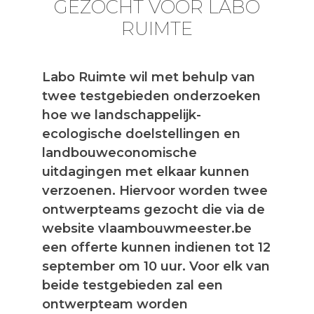
GEZOCHT VOOR LABO
RUIMTE
Labo Ruimte wil met behulp van
twee testgebieden onderzoeken
hoe we landschappelijk-
ecologische doelstellingen en
landbouweconomische
uitdagingen met elkaar kunnen
verzoenen. Hiervoor worden twee
ontwerpteams gezocht die via de
website vlaambouwmeester.be
een offerte kunnen indienen tot 12
september om 10 uur. Voor elk van
beide testgebieden zal een
ontwerpteam worden