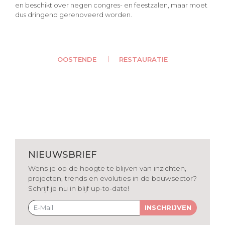
en beschikt over negen congres- en feestzalen, maar moet
dus dringend gerenoveerd worden.
OOSTENDE
RESTAURATIE
NIEUWSBRIEF
Wens je op de hoogte te blijven van inzichten,
projecten, trends en evoluties in de bouwsector?
Schrijf je nu in blijf up-to-date!
INSCHRIJVEN