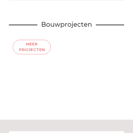
Bouwprojecten
MEER
PROJECTEN