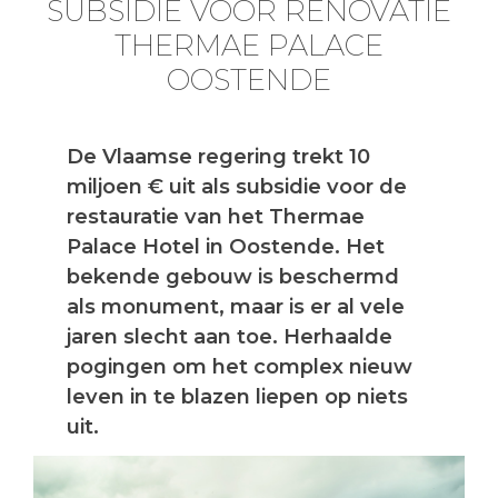
SUBSIDIE VOOR RENOVATIE
THERMAE PALACE
OOSTENDE
De Vlaamse regering trekt 10
miljoen € uit als subsidie voor de
restauratie van het Thermae
Palace Hotel in Oostende. Het
bekende gebouw is beschermd
als monument, maar is er al vele
jaren slecht aan toe. Herhaalde
pogingen om het complex nieuw
leven in te blazen liepen op niets
uit.