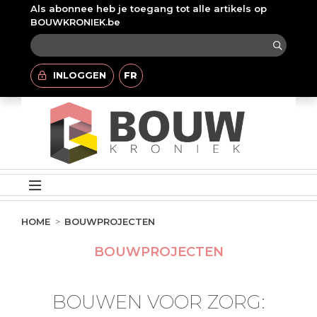
Als abonnee heb je toegang tot alle artikels op
BOUWKRONIEK.be
INLOGGEN
FR
HOME
BOUWPROJECTEN
BOUWPROJECTEN
BOUWEN VOOR ZORG: