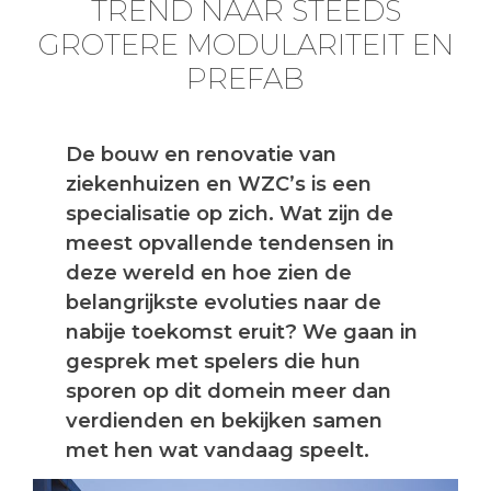
TREND NAAR STEEDS
GROTERE MODULARITEIT EN
PREFAB
De bouw en renovatie van
ziekenhuizen en WZC’s is een
specialisatie op zich. Wat zijn de
meest opvallende tendensen in
deze wereld en hoe zien de
belangrijkste evoluties naar de
nabije toekomst eruit? We gaan in
gesprek met spelers die hun
sporen op dit domein meer dan
verdienden en bekijken samen
met hen wat vandaag speelt.