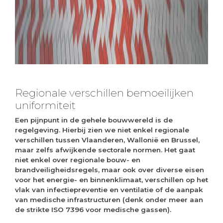
Regionale verschillen bemoeilijken
uniformiteit
Een pijnpunt in de gehele bouwwereld is de
regelgeving. Hierbij zien we niet enkel regionale
verschillen tussen Vlaanderen, Wallonië en Brussel,
maar zelfs afwijkende sectorale normen. Het gaat
niet enkel over regionale bouw- en
brandveiligheidsregels, maar ook over diverse eisen
voor het energie- en binnenklimaat, verschillen op het
vlak van infectiepreventie en ventilatie of de aanpak
van medische infrastructuren (denk onder meer aan
de strikte ISO 7396 voor medische gassen).