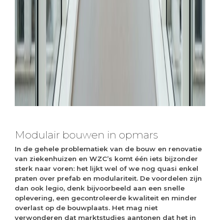
Modulair bouwen in opmars
In de gehele problematiek van de bouw en renovatie
van ziekenhuizen en WZC’s komt één iets bijzonder
sterk naar voren: het lijkt wel of we nog quasi enkel
praten over prefab en modulariteit. De voordelen zijn
dan ook legio, denk bijvoorbeeld aan een snelle
oplevering, een gecontroleerde kwaliteit en minder
overlast op de bouwplaats. Het mag niet
verwonderen dat marktstudies aantonen dat het in