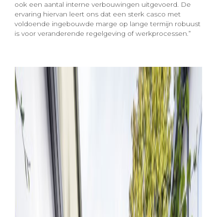
ook een aantal interne verbouwingen uitgevoerd. De
ervaring hiervan leert ons dat een sterk casco met
voldoende ingebouwde marge op lange termijn robuust
is voor veranderende regelgeving of werkprocessen.”