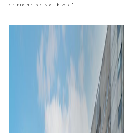
en minder hinder voor de zorg.”