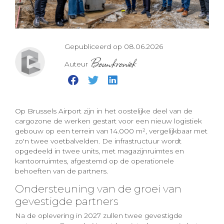
Gepubliceerd op 08.06.2026
Bouwkroniek
Auteur
Op Brussels Airport zijn in het oostelijke deel van de
cargozone de werken gestart voor een nieuw logistiek
gebouw op een terrein van 14.000 m², vergelijkbaar met
zo'n twee voetbalvelden. De infrastructuur wordt
opgedeeld in twee units, met magazijnruimtes en
kantoorruimtes, afgestemd op de operationele
behoeften van de partners.
Ondersteuning van de groei van
gevestigde partners
Na de oplevering in 2027 zullen twee gevestigde