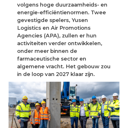
volgens hoge duurzaamheids- en
energie-efficiëntienormen. Twee
gevestigde spelers, Yusen
Logistics en Air Promotions
Agencies (APA), zullen er hun
activiteiten verder ontwikkelen,
onder meer binnen de
farmaceutische sector en
algemene vracht. Het gebouw zou
in de loop van 2027 klaar zijn.