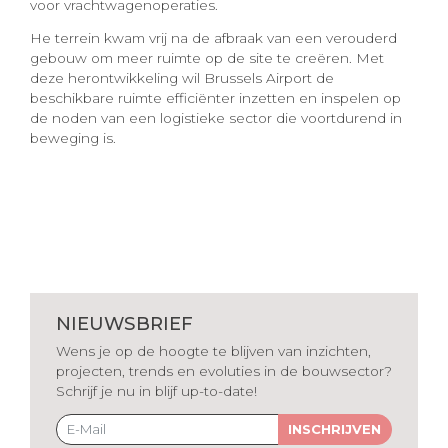
voor vrachtwagenoperaties.
He terrein kwam vrij na de afbraak van een verouderd
gebouw om meer ruimte op de site te creëren. Met
deze herontwikkeling wil Brussels Airport de
beschikbare ruimte efficiënter inzetten en inspelen op
de noden van een logistieke sector die voortdurend in
beweging is.
NIEUWSBRIEF
Wens je op de hoogte te blijven van inzichten,
projecten, trends en evoluties in de bouwsector?
Schrijf je nu in blijf up-to-date!
INSCHRIJVEN