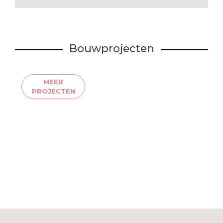
Bouwprojecten
MEER
PROJECTEN