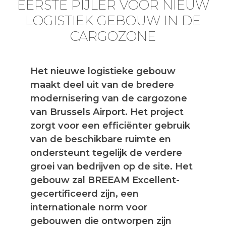
EERSTE PIJLER VOOR NIEUW
LOGISTIEK GEBOUW IN DE
CARGOZONE
Het nieuwe logistieke gebouw
maakt deel uit van de bredere
modernisering van de cargozone
van Brussels Airport. Het project
zorgt voor een efficiënter gebruik
van de beschikbare ruimte en
ondersteunt tegelijk de verdere
groei van bedrijven op de site. Het
gebouw zal BREEAM Excellent-
gecertificeerd zijn, een
internationale norm voor
gebouwen die ontworpen zijn