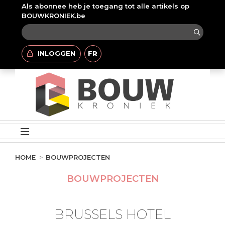
Als abonnee heb je toegang tot alle artikels op
BOUWKRONIEK.be
INLOGGEN
FR
HOME
BOUWPROJECTEN
BOUWPROJECTEN
BRUSSELS HOTEL