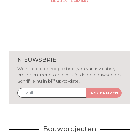
HERBESTEMMING
NIEUWSBRIEF
Wens je op de hoogte te blijven van inzichten,
projecten, trends en evoluties in de bouwsector?
Schrijf je nu in blijf up-to-date!
INSCHRIJVEN
Bouwprojecten