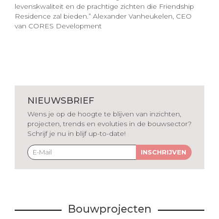
levenskwaliteit en de prachtige zichten die Friendship
Residence zal bieden.” Alexander Vanheukelen, CEO
van CORES Development
NIEUWSBRIEF
Wens je op de hoogte te blijven van inzichten,
projecten, trends en evoluties in de bouwsector?
Schrijf je nu in blijf up-to-date!
INSCHRIJVEN
Bouwprojecten