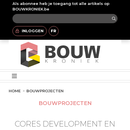
Als abonnee heb je toegang tot alle artikels op
BOUWKRONIEK.be
INLOGGEN
FR
HOME
BOUWPROJECTEN
BOUWPROJECTEN
CORES DEVELOPMENT EN