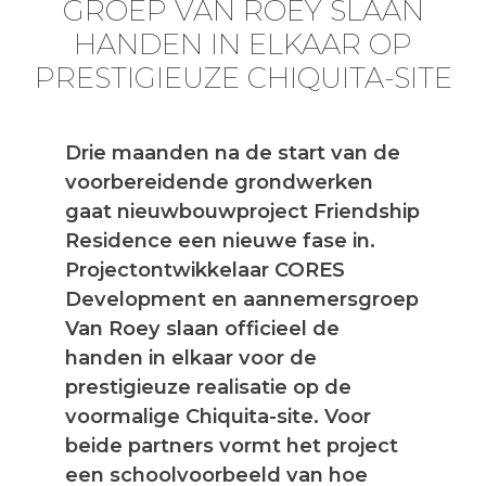
GROEP VAN ROEY SLAAN
HANDEN IN ELKAAR OP
PRESTIGIEUZE CHIQUITA-SITE
Drie maanden na de start van de
voorbereidende grondwerken
gaat nieuwbouwproject Friendship
Residence een nieuwe fase in.
Projectontwikkelaar CORES
Development en aannemersgroep
Van Roey slaan officieel de
handen in elkaar voor de
prestigieuze realisatie op de
voormalige Chiquita-site. Voor
beide partners vormt het project
een schoolvoorbeeld van hoe