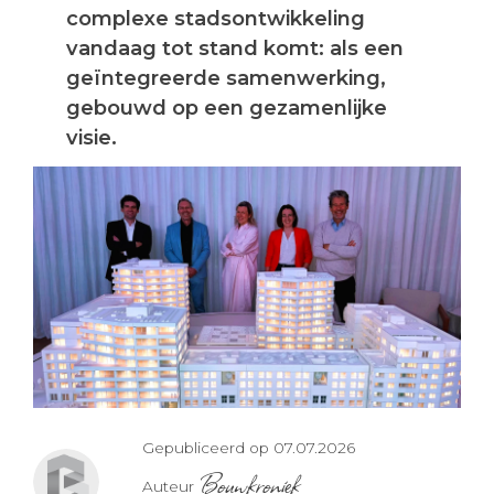
complexe stadsontwikkeling
vandaag tot stand komt: als een
geïntegreerde samenwerking,
gebouwd op een gezamenlijke
visie.
Gepubliceerd op 07.07.2026
Bouwkroniek
Auteur