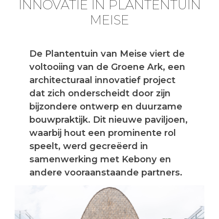
INNOVATIE IN PLANTENTUIN
MEISE
De Plantentuin van Meise viert de
voltooiing van de Groene Ark, een
architecturaal innovatief project
dat zich onderscheidt door zijn
bijzondere ontwerp en duurzame
bouwpraktijk. Dit nieuwe paviljoen,
waarbij hout een prominente rol
speelt, werd gecreëerd in
samenwerking met Kebony en
andere vooraanstaande partners.