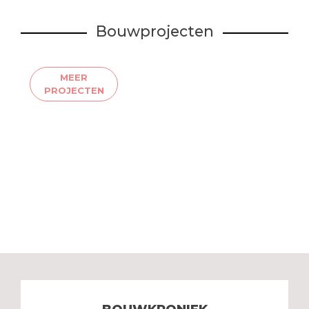
Bouwprojecten
MEER
PROJECTEN