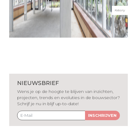
Kebony
NIEUWSBRIEF
Wens je op de hoogte te blijven van inzichten,
projecten, trends en evoluties in de bouwsector?
Schrijf je nu in blijf up-to-date!
INSCHRIJVEN