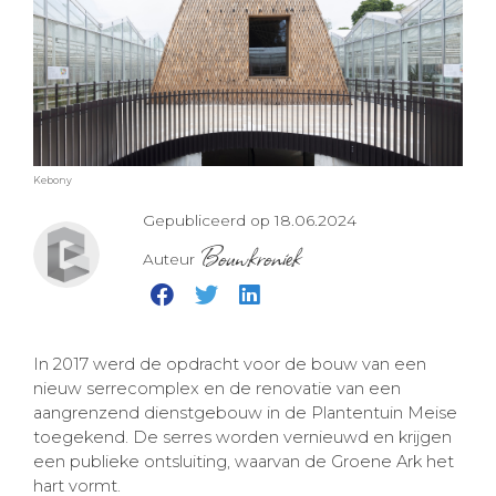
Kebony
Gepubliceerd op 18.06.2024
Bouwkroniek
Auteur
In 2017 werd de opdracht voor de bouw van een
nieuw serrecomplex en de renovatie van een
aangrenzend dienstgebouw in de Plantentuin Meise
toegekend. De serres worden vernieuwd en krijgen
een publieke ontsluiting, waarvan de Groene Ark het
hart vormt.