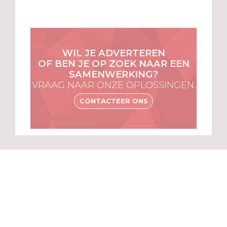
WIL JE ADVERTEREN
OF BEN JE OP ZOEK NAAR EEN
SAMENWERKING?
VRAAG NAAR ONZE OPLOSSINGEN.
CONTACTEER ONS
MENU
VOOR
ABONNEES