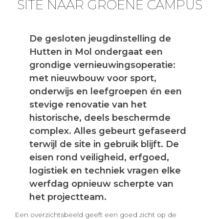
SITE NAAR GROENE CAMPUS
De gesloten jeugdinstelling de
Hutten in Mol ondergaat een
grondige vernieuwingsoperatie:
met nieuwbouw voor sport,
onderwijs en leefgroepen én een
stevige renovatie van het
historische, deels beschermde
complex. Alles gebeurt gefaseerd
terwijl de site in gebruik blijft. De
eisen rond veiligheid, erfgoed,
logistiek en techniek vragen elke
werfdag opnieuw scherpte van
het projectteam.
Een overzichtsbeeld geeft een goed zicht op de