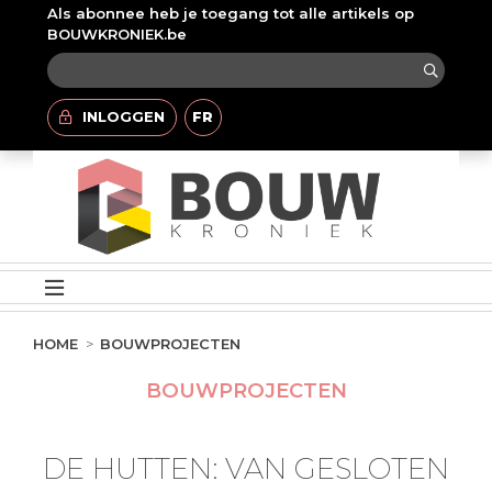
Als abonnee heb je toegang tot alle artikels op
BOUWKRONIEK.be
INLOGGEN
FR
HOME
BOUWPROJECTEN
BOUWPROJECTEN
DE HUTTEN: VAN GESLOTEN