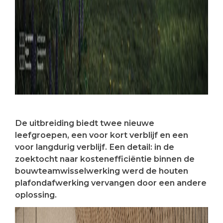
De uitbreiding biedt twee nieuwe
leefgroepen, een voor kort verblijf en een
voor langdurig verblijf. Een detail: in de
zoektocht naar kostenefficiëntie binnen de
bouwteamwisselwerking werd de houten
plafondafwerking vervangen door een andere
oplossing.