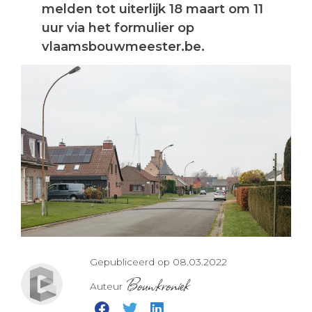
melden tot uiterlijk 18 maart om 11
uur via het formulier op
vlaamsbouwmeester.be.
Gepubliceerd op 08.03.2022
Bouwkroniek
Auteur