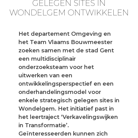
GELEGEN SITES IN
WONDELGEM ONTWIKKELEN
Het departement Omgeving en
het Team Vlaams Bouwmeester
zoeken samen met de stad Gent
een multidisciplinair
onderzoeksteam voor het
uitwerken van een
ontwikkelingsperspectief en een
onderhandelingsmodel voor
enkele strategisch gelegen sites in
Wondelgem. Het initiatief past in
het leertraject ‘Verkavelingswijken
in Transformatie’.
Geïnteresseerden kunnen zich