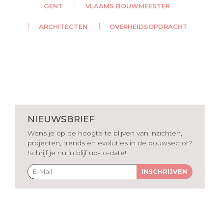
GENT
VLAAMS BOUWMEESTER
ARCHITECTEN
OVERHEIDSOPDRACHT
NIEUWSBRIEF
Wens je op de hoogte te blijven van inzichten,
projecten, trends en evoluties in de bouwsector?
Schrijf je nu in blijf up-to-date!
INSCHRIJVEN