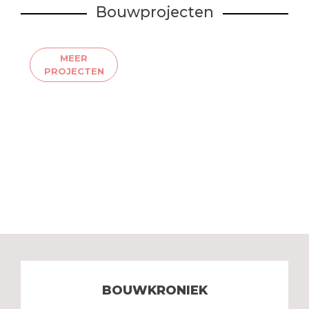
Bouwprojecten
MEER
PROJECTEN
BOUWKRONIEK