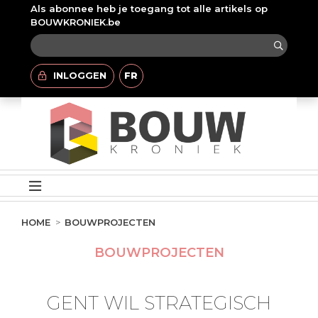
Als abonnee heb je toegang tot alle artikels op
BOUWKRONIEK.be
INLOGGEN
FR
HOME
BOUWPROJECTEN
BOUWPROJECTEN
GENT WIL STRATEGISCH