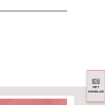
HET
VAKBLAD