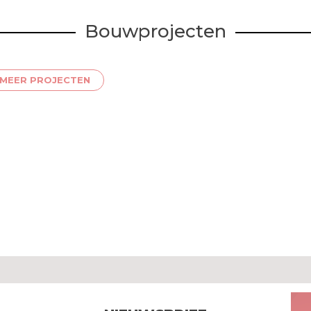
Bouwprojecten
MEER PROJECTEN