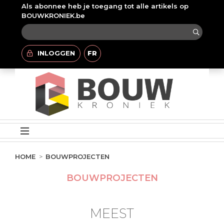
Als abonnee heb je toegang tot alle artikels op
BOUWKRONIEK.be
INLOGGEN
FR
HOME
BOUWPROJECTEN
BOUWPROJECTEN
MEEST