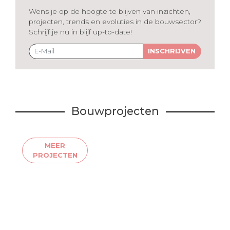
Wens je op de hoogte te blijven van inzichten,
projecten, trends en evoluties in de bouwsector?
Schrijf je nu in blijf up-to-date!
INSCHRIJVEN
Bouwprojecten
MEER
PROJECTEN