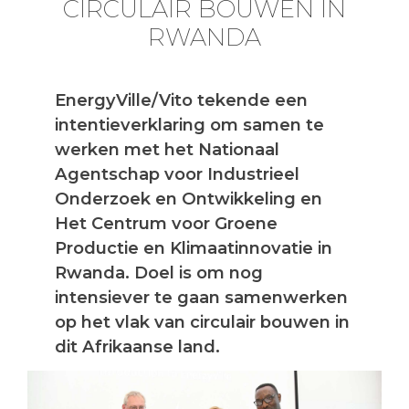
CIRCULAIR BOUWEN IN
RWANDA
EnergyVille/Vito tekende een
intentieverklaring om samen te
werken met het Nationaal
Agentschap voor Industrieel
Onderzoek en Ontwikkeling en
Het Centrum voor Groene
Productie en Klimaatinnovatie in
Rwanda. Doel is om nog
intensiever te gaan samenwerken
op het vlak van circulair bouwen in
dit Afrikaanse land.