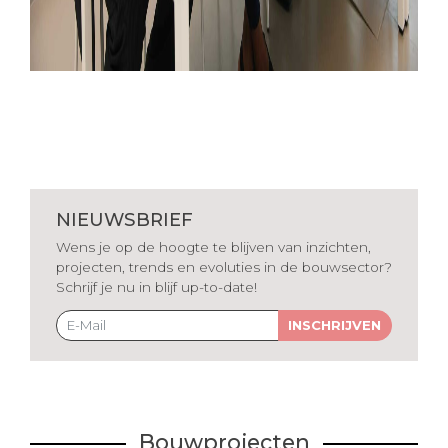
NIEUWSBRIEF
Wens je op de hoogte te blijven van inzichten,
projecten, trends en evoluties in de bouwsector?
Schrijf je nu in blijf up-to-date!
INSCHRIJVEN
Bouwprojecten