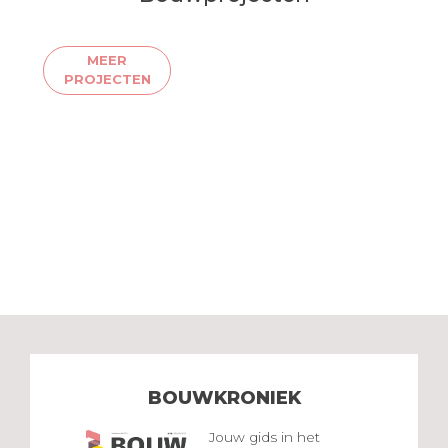
MEER
PROJECTEN
BOUWKRONIEK
Jouw gids in het