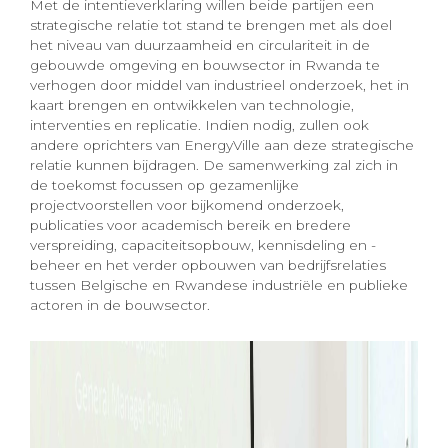
Met de intentieverklaring willen beide partijen een
strategische relatie tot stand te brengen met als doel
het niveau van duurzaamheid en circulariteit in de
gebouwde omgeving en bouwsector in Rwanda te
verhogen door middel van industrieel onderzoek, het in
kaart brengen en ontwikkelen van technologie,
interventies en replicatie. Indien nodig, zullen ook
andere oprichters van EnergyVille aan deze strategische
relatie kunnen bijdragen. De samenwerking zal zich in
de toekomst focussen op gezamenlijke
projectvoorstellen voor bijkomend onderzoek,
publicaties voor academisch bereik en bredere
verspreiding, capaciteitsopbouw, kennisdeling en -
beheer en het verder opbouwen van bedrijfsrelaties
tussen Belgische en Rwandese industriële en publieke
actoren in de bouwsector.