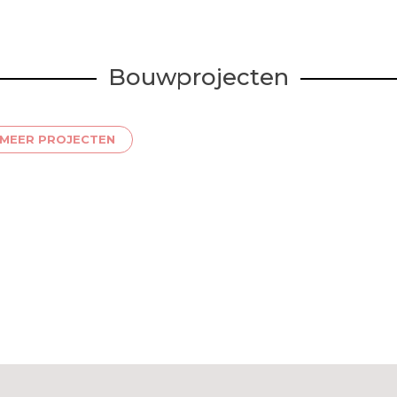
Bouwprojecten
MEER PROJECTEN