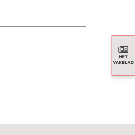
HET
VAKBLAD