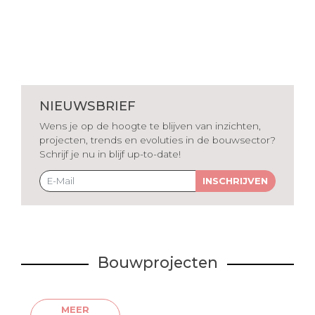
NIEUWSBRIEF
Wens je op de hoogte te blijven van inzichten,
projecten, trends en evoluties in de bouwsector?
Schrijf je nu in blijf up-to-date!
INSCHRIJVEN
Bouwprojecten
MEER