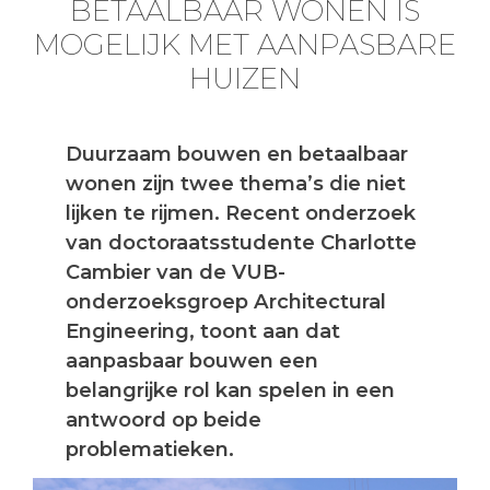
BETAALBAAR WONEN IS
MOGELIJK MET AANPASBARE
HUIZEN
Duurzaam bouwen en betaalbaar
wonen zijn twee thema’s die niet
lijken te rijmen. Recent onderzoek
van doctoraatsstudente Charlotte
Cambier van de VUB-
onderzoeksgroep Architectural
Engineering, toont aan dat
aanpasbaar bouwen een
belangrijke rol kan spelen in een
antwoord op beide
problematieken.