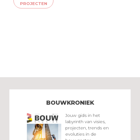
PROJECTEN
BOUWKRONIEK
Jouw gids in het
labyrinth van visies,
projecten, trends en
evoluties in de