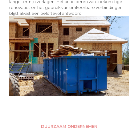
lange termijn verlagen. Het anticiperen van toekomstige
renovaties en het gebruik van omkeerbare verbindingen
blijkt alvast een beloftevol antwoord.
DUURZAAM ONDERNEMEN