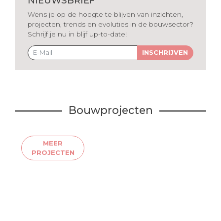
NIEUWSBRIEF
Wens je op de hoogte te blijven van inzichten,
projecten, trends en evoluties in de bouwsector?
Schrijf je nu in blijf up-to-date!
INSCHRIJVEN
Bouwprojecten
MEER
PROJECTEN