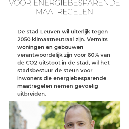
VOOR ENERGIEBESPARENDE
MAATREGELEN
De stad Leuven wil uiterlijk tegen
2050 klimaatneutraal zijn. Vermits
woningen en gebouwen
verantwoordelijk zijn voor 60% van
de CO2-uitstoot in de stad, wil het
stadsbestuur de steun voor
inwoners die energiebesparende
maatregelen nemen gevoelig
uitbreiden.