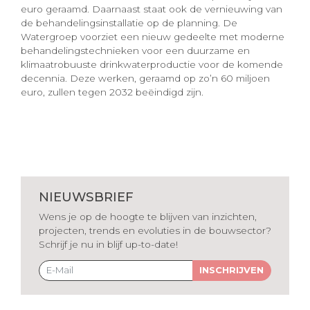
euro geraamd. Daarnaast staat ook de vernieuwing van
de behandelingsinstallatie op de planning. De
Watergroep voorziet een nieuw gedeelte met moderne
behandelingstechnieken voor een duurzame en
klimaatrobuuste drinkwaterproductie voor de komende
decennia. Deze werken, geraamd op zo’n 60 miljoen
euro, zullen tegen 2032 beëindigd zijn.
NIEUWSBRIEF
Wens je op de hoogte te blijven van inzichten,
projecten, trends en evoluties in de bouwsector?
Schrijf je nu in blijf up-to-date!
INSCHRIJVEN