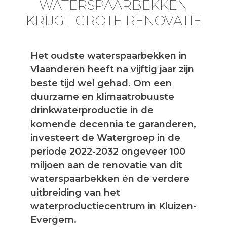
WATERSPAARBEKKEN
KRIJGT GROTE RENOVATIE
Het oudste waterspaarbekken in
Vlaanderen heeft na vijftig jaar zijn
beste tijd wel gehad. Om een
duurzame en klimaatrobuuste
drinkwaterproductie in de
komende decennia te garanderen,
investeert de Watergroep in de
periode 2022-2032 ongeveer 100
miljoen aan de renovatie van dit
waterspaarbekken én de verdere
uitbreiding van het
waterproductiecentrum in Kluizen-
Evergem.