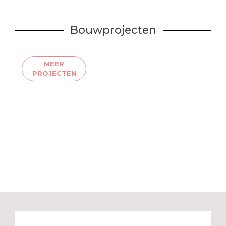
Bouwprojecten
MEER
PROJECTEN