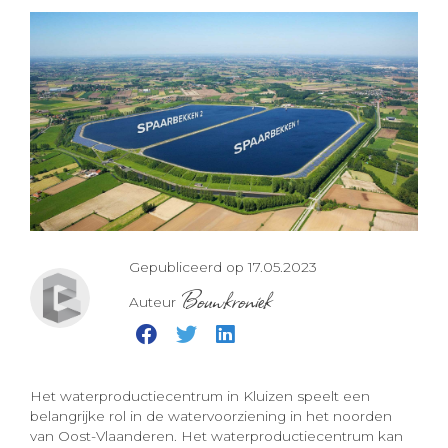
Gepubliceerd op 17.05.2023
Bouwkroniek
Auteur
Het waterproductiecentrum in Kluizen speelt een
belangrijke rol in de watervoorziening in het noorden
van Oost-Vlaanderen. Het waterproductiecentrum kan