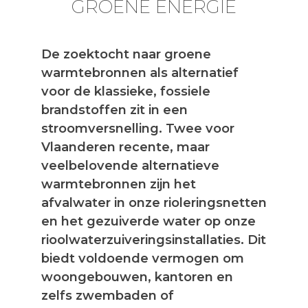
GROENE ENERGIE
De zoektocht naar groene
warmtebronnen als alternatief
voor de klassieke, fossiele
brandstoffen zit in een
stroomversnelling. Twee voor
Vlaanderen recente, maar
veelbelovende alternatieve
warmtebronnen zijn het
afvalwater in onze rioleringsnetten
en het gezuiverde water op onze
rioolwaterzuiveringsinstallaties. Dit
biedt voldoende vermogen om
woongebouwen, kantoren en
zelfs zwembaden of