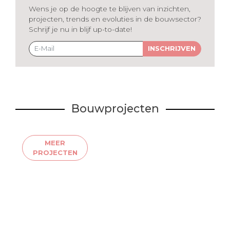
Wens je op de hoogte te blijven van inzichten,
projecten, trends en evoluties in de bouwsector?
Schrijf je nu in blijf up-to-date!
INSCHRIJVEN
Bouwprojecten
MEER
PROJECTEN