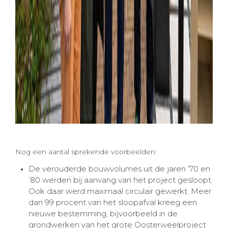
Nog een aantal sprekende voorbeelden:
De verouderde bouwvolumes uit de jaren ’70 en
’80 werden bij aanvang van het project gesloopt.
Ook daar werd maximaal circulair gewerkt. Meer
dan 99 procent van het sloopafval kreeg een
nieuwe bestemming, bijvoorbeeld in de
grondwerken van het grote Oosterweelproject