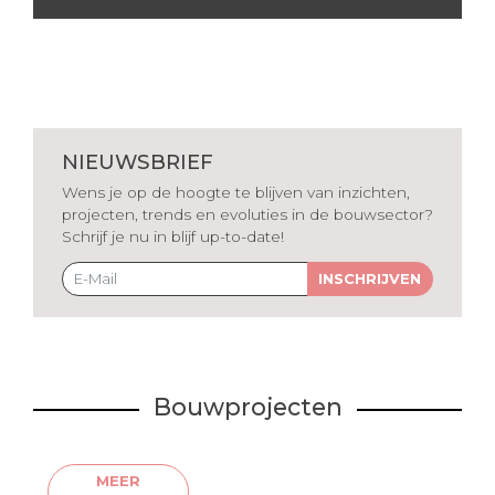
NIEUWSBRIEF
Wens je op de hoogte te blijven van inzichten,
projecten, trends en evoluties in de bouwsector?
Schrijf je nu in blijf up-to-date!
INSCHRIJVEN
Bouwprojecten
MEER