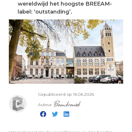
wereldwijd het hoogste BREEAM-
label: ‘outstanding’.
Gepubliceerd op 16.06.2026
Bouwkroniek
Auteur