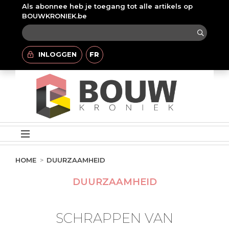
Als abonnee heb je toegang tot alle artikels op
BOUWKRONIEK.be
INLOGGEN
FR
HOME
DUURZAAMHEID
DUURZAAMHEID
SCHRAPPEN VAN