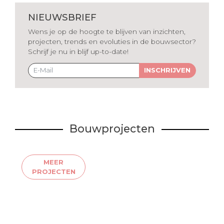
NIEUWSBRIEF
Wens je op de hoogte te blijven van inzichten,
projecten, trends en evoluties in de bouwsector?
Schrijf je nu in blijf up-to-date!
INSCHRIJVEN
Bouwprojecten
MEER
PROJECTEN