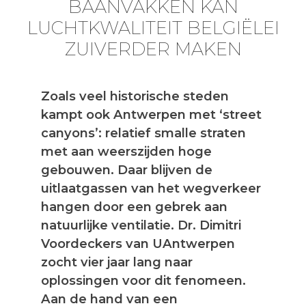
BAANVAKKEN KAN
LUCHTKWALITEIT BELGIËLEI
ZUIVERDER MAKEN
Zoals veel historische steden
kampt ook Antwerpen met ‘street
canyons’: relatief smalle straten
met aan weerszijden hoge
gebouwen. Daar blijven de
uitlaatgassen van het wegverkeer
hangen door een gebrek aan
natuurlijke ventilatie. Dr. Dimitri
Voordeckers van UAntwerpen
zocht vier jaar lang naar
oplossingen voor dit fenomeen.
Aan de hand van een