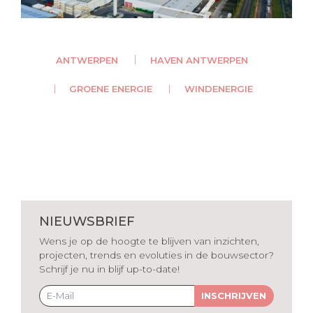
ANTWERPEN
HAVEN ANTWERPEN
GROENE ENERGIE
WINDENERGIE
NIEUWSBRIEF
Wens je op de hoogte te blijven van inzichten,
projecten, trends en evoluties in de bouwsector?
Schrijf je nu in blijf up-to-date!
INSCHRIJVEN