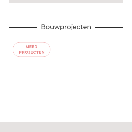
Bouwprojecten
MEER
PROJECTEN