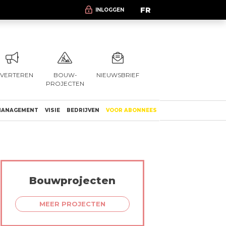
FR
INLOGGEN
VERTEREN
BOUW-
NIEUWSBRIEF
PROJECTEN
ANAGEMENT
VISIE
BEDRIJVEN
VOOR ABONNEES
Bouwprojecten
MEER PROJECTEN