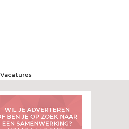
Vacatures
WIL JE ADVERTEREN
OF BEN JE OP ZOEK NAAR
EEN SAMENWERKING?