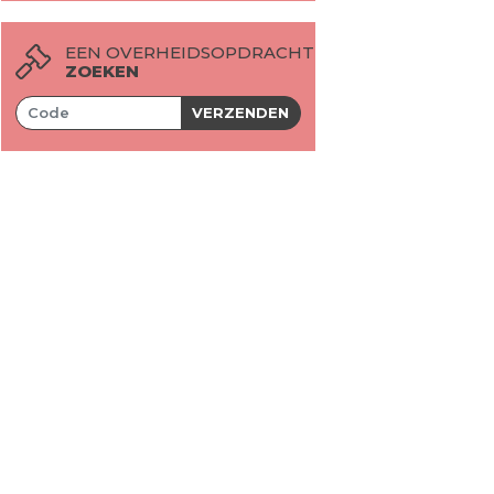
EEN OVERHEIDSOPDRACHT
ZOEKEN
VERZENDEN