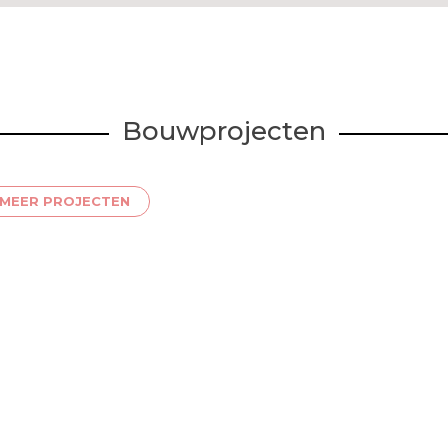
Bouwprojecten
MEER PROJECTEN