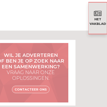
HET
VAKBLAD
WIL JE ADVERTEREN
OF BEN JE OP ZOEK NAAR
EEN SAMENWERKING?
VRAAG NAAR ONZE
OPLOSSINGEN.
CONTACTEER ONS