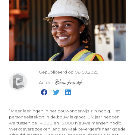
Gepubliceerd op 08.09.2025
Bouwkroniek
Auteur
“Meer leerlingen in het bouwonderwijs zijn nodig. Het
personeelstekort in de bouw is groot. Elk jaar hebben
we tussen de 14.000 en 15.000 nieuwe mensen nodig.
Werkgevers zoeken lang en vaak tevergeefs naar goede