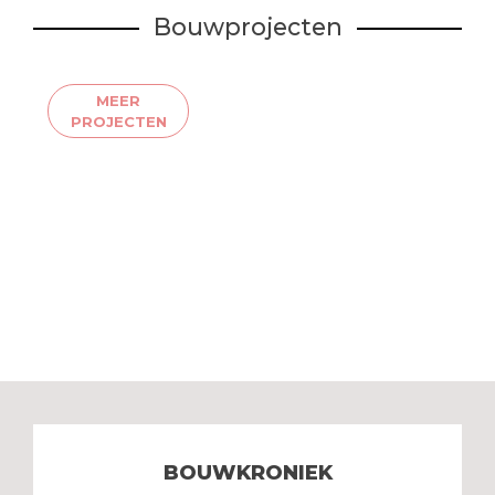
Bouwprojecten
MEER
PROJECTEN
BOUWKRONIEK