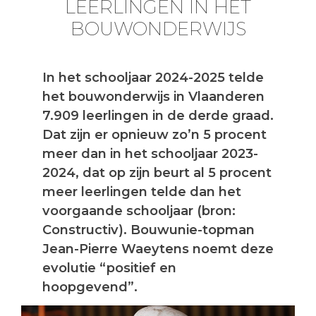
LEERLINGEN IN HET
BOUWONDERWIJS
In het schooljaar 2024-2025 telde
het bouwonderwijs in Vlaanderen
7.909 leerlingen in de derde graad.
Dat zijn er opnieuw zo’n 5 procent
meer dan in het schooljaar 2023-
2024, dat op zijn beurt al 5 procent
meer leerlingen telde dan het
voorgaande schooljaar (bron:
Constructiv). Bouwunie-topman
Jean-Pierre Waeytens noemt deze
evolutie “positief en
hoopgevend”.