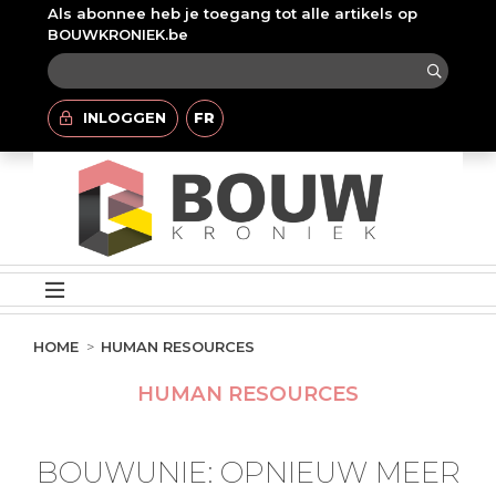
Als abonnee heb je toegang tot alle artikels op
BOUWKRONIEK.be
INLOGGEN
FR
HOME
HUMAN RESOURCES
HUMAN RESOURCES
BOUWUNIE: OPNIEUW MEER