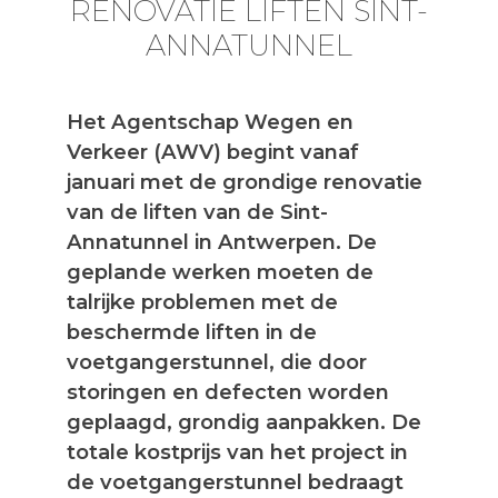
RENOVATIE LIFTEN SINT-
ANNATUNNEL
Het Agentschap Wegen en
Verkeer (AWV) begint vanaf
januari met de grondige renovatie
van de liften van de Sint-
Annatunnel in Antwerpen. De
geplande werken moeten de
talrijke problemen met de
beschermde liften in de
voetgangerstunnel, die door
storingen en defecten worden
geplaagd, grondig aanpakken. De
totale kostprijs van het project in
de voetgangerstunnel bedraagt