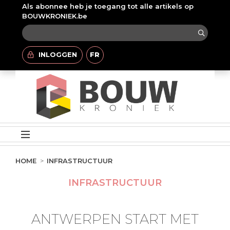
Als abonnee heb je toegang tot alle artikels op
BOUWKRONIEK.be
INLOGGEN
FR
HOME
INFRASTRUCTUUR
INFRASTRUCTUUR
ANTWERPEN START MET