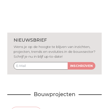
NIEUWSBRIEF
Wens je op de hoogte te blijven van inzichten,
projecten, trends en evoluties in de bouwsector?
Schrijf je nu in blijf up-to-date!
INSCHRIJVEN
Bouwprojecten