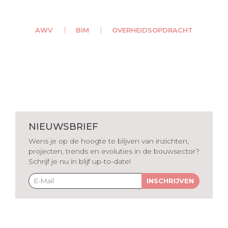
AWV
BIM
OVERHEIDSOPDRACHT
NIEUWSBRIEF
Wens je op de hoogte te blijven van inzichten,
projecten, trends en evoluties in de bouwsector?
Schrijf je nu in blijf up-to-date!
INSCHRIJVEN