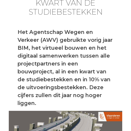
KWART VAN DE
STUDIEBESTEKKEN
Het Agentschap Wegen en
Verkeer (AWV) gebruikte vorig jaar
BIM, het virtueel bouwen en het
digitaal samenwerken tussen alle
projectpartners in een
bouwproject, al in een kwart van
de studiebestekken en in 10% van
de uitvoeringsbestekken. Deze
cijfers zullen dit jaar nog hoger
liggen.