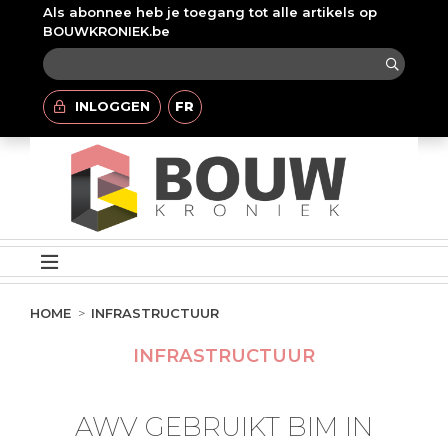
Als abonnee heb je toegang tot alle artikels op
BOUWKRONIEK.be
INLOGGEN
FR
HOME
INFRASTRUCTUUR
INFRASTRUCTUUR
AWV GEBRUIKT BIM IN