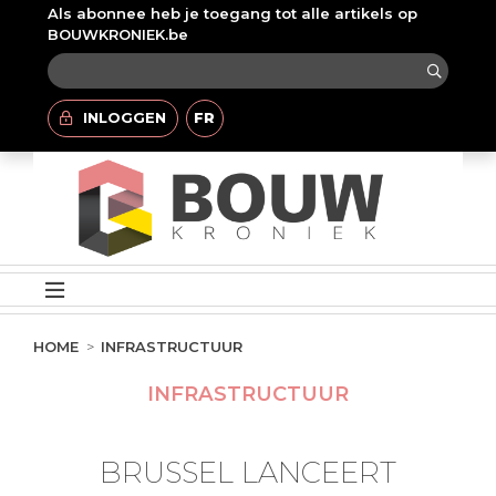
Als abonnee heb je toegang tot alle artikels op
BOUWKRONIEK.be
INLOGGEN
FR
HOME
INFRASTRUCTUUR
INFRASTRUCTUUR
BRUSSEL LANCEERT