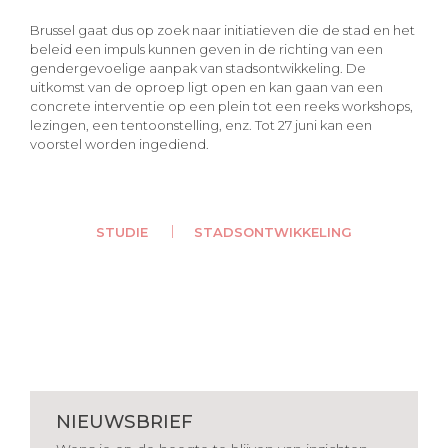
Brussel gaat dus op zoek naar initiatieven die de stad en het
beleid een impuls kunnen geven in de richting van een
gendergevoelige aanpak van stadsontwikkeling. De
uitkomst van de oproep ligt open en kan gaan van een
concrete interventie op een plein tot een reeks workshops,
lezingen, een tentoonstelling, enz. Tot 27 juni kan een
voorstel worden ingediend.
STUDIE
STADSONTWIKKELING
NIEUWSBRIEF