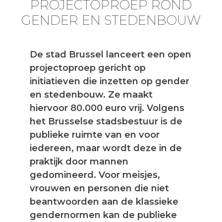
PROJECTOPROEP ROND
GENDER EN STEDENBOUW
De stad Brussel lanceert een open
projectoproep gericht op
initiatieven die inzetten op gender
en stedenbouw. Ze maakt
hiervoor 80.000 euro vrij. Volgens
het Brusselse stadsbestuur is de
publieke ruimte van en voor
iedereen, maar wordt deze in de
praktijk door mannen
gedomineerd. Voor meisjes,
vrouwen en personen die niet
beantwoorden aan de klassieke
gendernormen kan de publieke