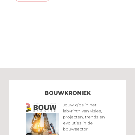
BOUWKRONIEK
Jouw gids in het
labyrinth van visies,
projecten, trends en
evoluties in de
bouwsector