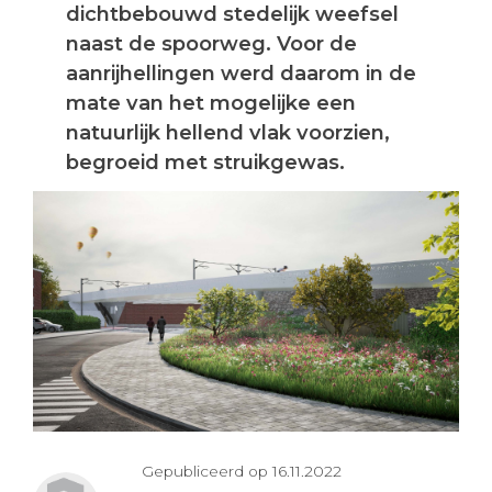
dichtbebouwd stedelijk weefsel
naast de spoorweg. Voor de
aanrijhellingen werd daarom in de
mate van het mogelijke een
natuurlijk hellend vlak voorzien,
begroeid met struikgewas.
Gepubliceerd op 16.11.2022