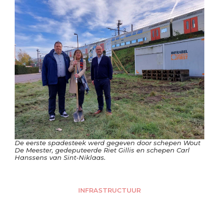
De eerste spadesteek werd gegeven door schepen Wout
De Meester, gedeputeerde Riet Gillis en schepen Carl
Hanssens van Sint-Niklaas.
INFRASTRUCTUUR