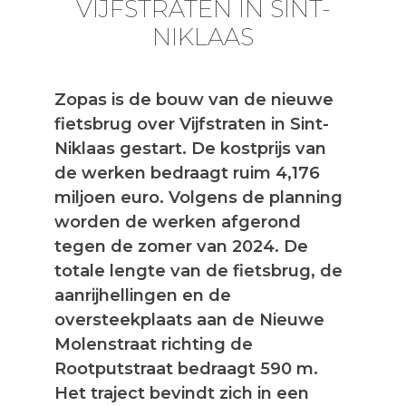
VIJFSTRATEN IN SINT-
NIKLAAS
Zopas is de bouw van de nieuwe
fietsbrug over Vijfstraten in Sint-
Niklaas gestart. De kostprijs van
de werken bedraagt ruim 4,176
miljoen euro. Volgens de planning
worden de werken afgerond
tegen de zomer van 2024. De
totale lengte van de fietsbrug, de
aanrijhellingen en de
oversteekplaats aan de Nieuwe
Molenstraat richting de
Rootputstraat bedraagt 590 m.
Het traject bevindt zich in een