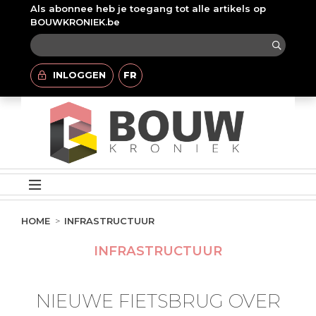
Als abonnee heb je toegang tot alle artikels op
BOUWKRONIEK.be
INLOGGEN
FR
HOME
INFRASTRUCTUUR
INFRASTRUCTUUR
NIEUWE FIETSBRUG OVER