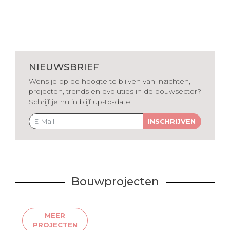
NIEUWSBRIEF
Wens je op de hoogte te blijven van inzichten,
projecten, trends en evoluties in de bouwsector?
Schrijf je nu in blijf up-to-date!
INSCHRIJVEN
Bouwprojecten
MEER
PROJECTEN