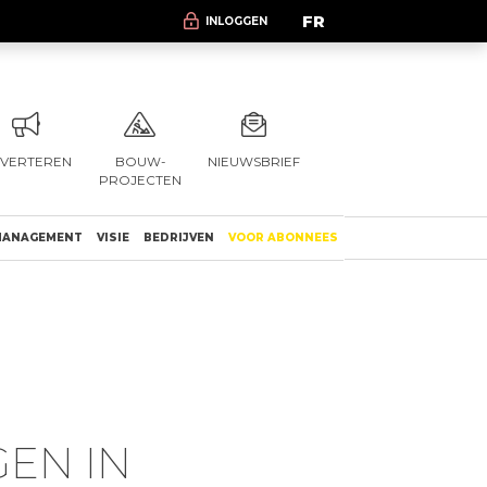
FR
INLOGGEN
VERTEREN
BOUW-
NIEUWSBRIEF
PROJECTEN
ANAGEMENT
VISIE
BEDRIJVEN
VOOR ABONNEES
EN IN