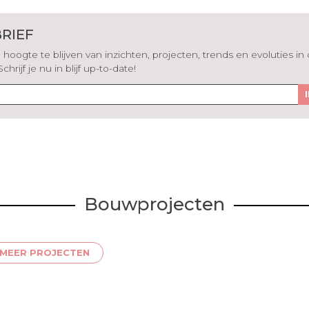
RIEF
hoogte te blijven van inzichten, projecten, trends en evoluties in
rijf je nu in blijf up-to-date!
Bouwprojecten
MEER PROJECTEN