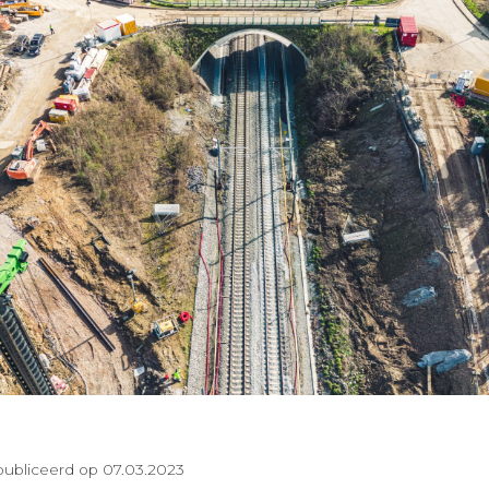
ubliceerd op 07.03.2023