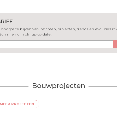
RIEF
hoogte te blijven van inzichten, projecten, trends en evoluties in
rijf je nu in blijf up-to-date!
Bouwprojecten
MEER PROJECTEN