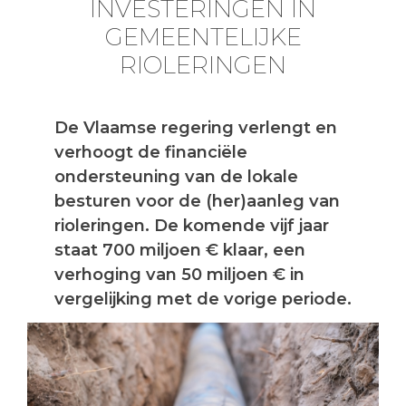
INVESTERINGEN IN
GEMEENTELIJKE
RIOLERINGEN
De Vlaamse regering verlengt en
verhoogt de financiële
ondersteuning van de lokale
besturen voor de (her)aanleg van
rioleringen. De komende vijf jaar
staat 700 miljoen € klaar, een
verhoging van 50 miljoen € in
vergelijking met de vorige periode.