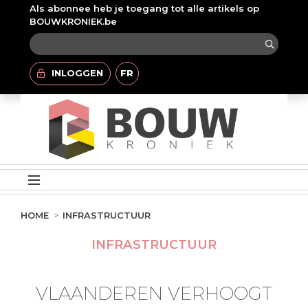
Als abonnee heb je toegang tot alle artikels op
BOUWKRONIEK.be
INLOGGEN
FR
HOME
INFRASTRUCTUUR
INFRASTRUCTUUR
VLAANDEREN VERHOOGT