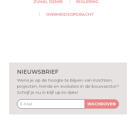
ZUHAL DEMIR
RIOLERING
OVERHEIDSOPDRACHT
NIEUWSBRIEF
Wens je op de hoogte te blijven van inzichten,
projecten, trends en evoluties in de bouwsector?
Schrijf je nu in blijf up-to-date!
INSCHRIJVEN