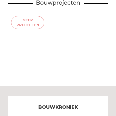
Bouwprojecten
MEER
PROJECTEN
BOUWKRONIEK