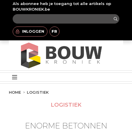
Als abonnee heb je toegang tot alle artikels op
BOUWKRONIEK.be
INLOGGEN
FR
HOME
LOGISTIEK
LOGISTIEK
ENORME BETONNEN