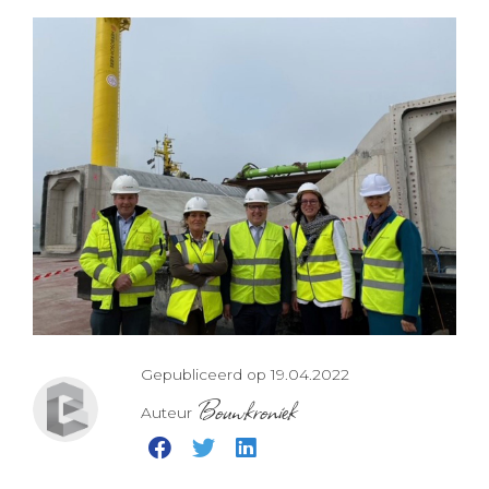
Gepubliceerd op 19.04.2022
Bouwkroniek
Auteur