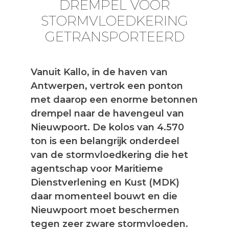
DREMPEL VOOR
STORMVLOEDKERING
GETRANSPORTEERD
Vanuit Kallo, in de haven van
Antwerpen, vertrok een ponton
met daarop een enorme betonnen
drempel naar de havengeul van
Nieuwpoort. De kolos van 4.570
ton is een belangrijk onderdeel
van de stormvloedkering die het
agentschap voor Maritieme
Dienstverlening en Kust (MDK)
daar momenteel bouwt en die
Nieuwpoort moet beschermen
tegen zeer zware stormvloeden.