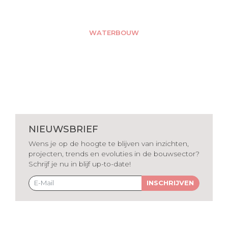
WATERBOUW
NIEUWSBRIEF
Wens je op de hoogte te blijven van inzichten,
projecten, trends en evoluties in de bouwsector?
Schrijf je nu in blijf up-to-date!
INSCHRIJVEN