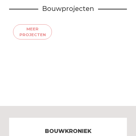
Bouwprojecten
MEER
PROJECTEN
BOUWKRONIEK