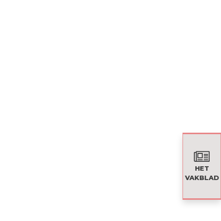
HET
VAKBLAD