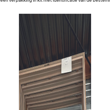
een verpakking in kit met identificatie van de beste